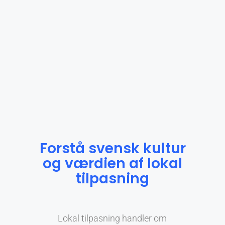
Forstå svensk kultur
og værdien af lokal
tilpasning
Lokal tilpasning handler om