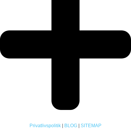
Privatlivspolitik
|
BLOG
|
SITEMAP