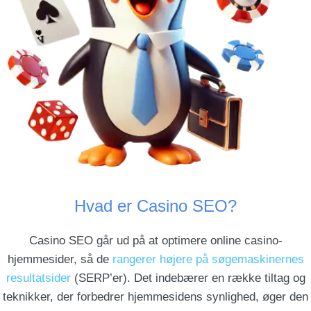
Hvad er Casino SEO?
Casino SEO går ud på at optimere online casino-
hjemmesider, så de
rangerer højere på søgemaskinernes
resultatsider
(SERP’er). Det indebærer en række tiltag og
teknikker, der forbedrer hjemmesidens synlighed, øger den