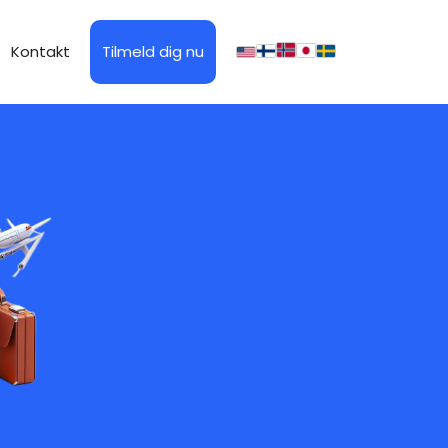
Kontakt
Tilmeld dig nu