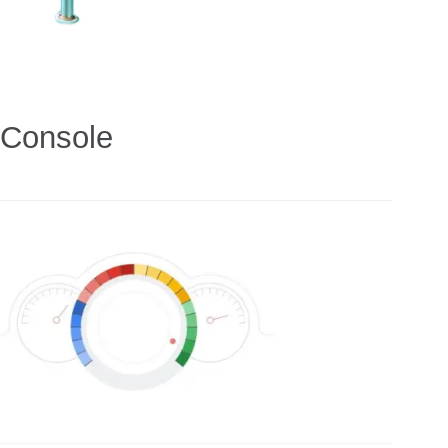
 Console