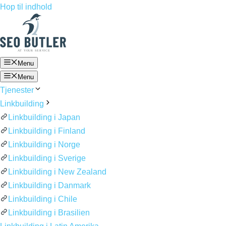
Hop til indhold
Menu
Menu
Tjenester
Linkbuilding
Linkbuilding i Japan
Linkbuilding i Finland
Linkbuilding i Norge
Linkbuilding i Sverige
Linkbuilding i New Zealand
Linkbuilding i Danmark
Linkbuilding i Chile
Linkbuilding i Brasilien