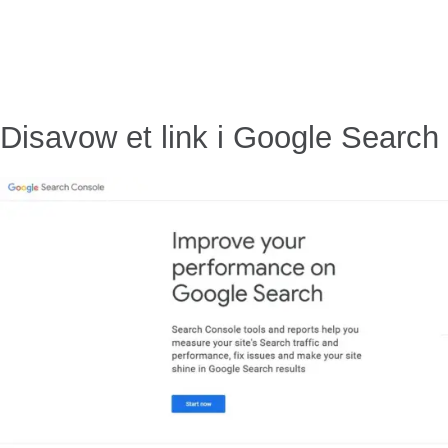
Disavow et link i Google Search